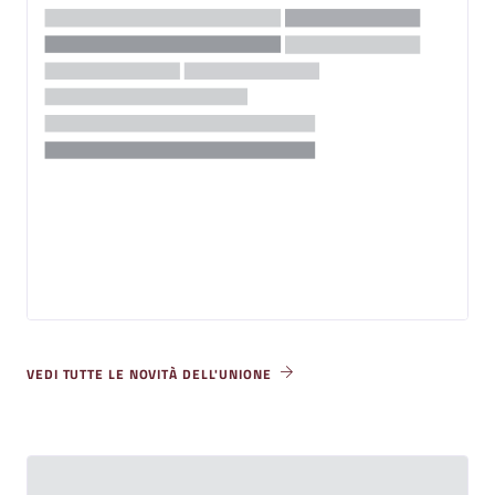
VEDI TUTTE LE NOVITÀ DELL'UNIONE
Eventi Unione