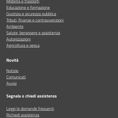
Mobilità e trasporti
Educazione e formazione
Giustizia e sicurezza pubblica
Tributi, finanze e contravvenzioni
Ambiente
Salute, benessere e assistenza
Autorizzazioni
Agricoltura e pesca
Novità
Notizie
Comunicati
Avvisi
Segnala o chiedi assistenza
Leggi le domande frequenti
Richiedi assistenza