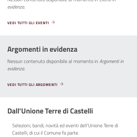
evidenza
.
VEDI TUTTI GLI EVENTI
Argomenti in evidenza
Nessun contenuto disponibile al momento
in
Argomenti in
evidenza
.
VEDI TUTTI GLI ARGOMENTI
Dall'Unione Terre di Castelli
Selezioni, bandi, novità ed eventi dell'Unione Terre di
Castelli, di cui il Comune fa parte.