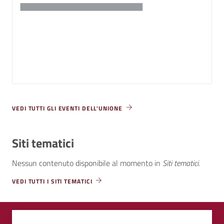
VEDI TUTTI GLI EVENTI DELL'UNIONE
Siti tematici
Nessun contenuto disponibile al momento
in
Siti tematici
.
VEDI TUTTI I SITI TEMATICI